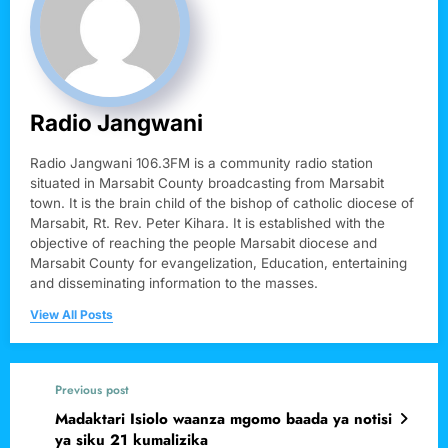
Radio Jangwani
Radio Jangwani 106.3FM is a community radio station
situated in Marsabit County broadcasting from Marsabit
town. It is the brain child of the bishop of catholic diocese of
Marsabit, Rt. Rev. Peter Kihara. It is established with the
objective of reaching the people Marsabit diocese and
Marsabit County for evangelization, Education, entertaining
and disseminating information to the masses.
View All Posts
Previous post
Madaktari Isiolo waanza mgomo baada ya notisi
ya siku 21 kumalizika