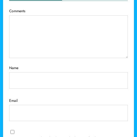
Comments
Name
Email