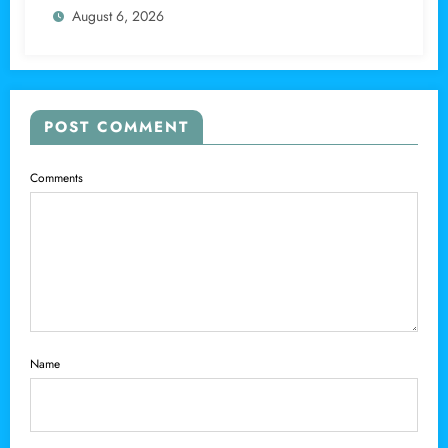
August 6, 2026
POST COMMENT
Comments
Name