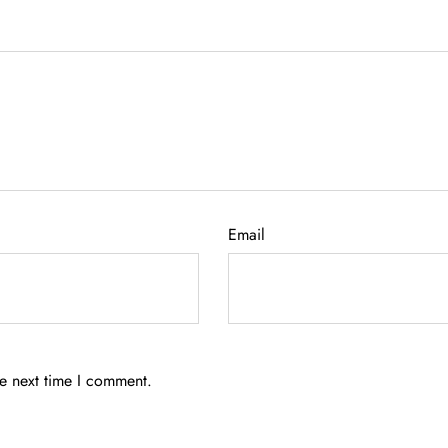
Email
he next time I comment.