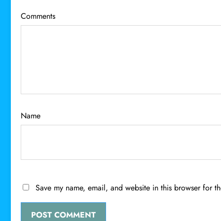
Comments
Name
Save my name, email, and website in this browser for t