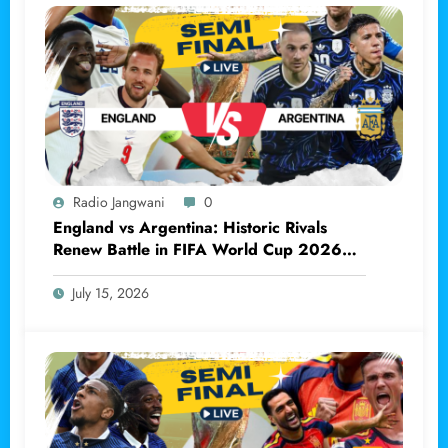
Radio Jangwani
0
England vs Argentina: Historic Rivals
Renew Battle in FIFA World Cup 2026
Semi-final
July 15, 2026