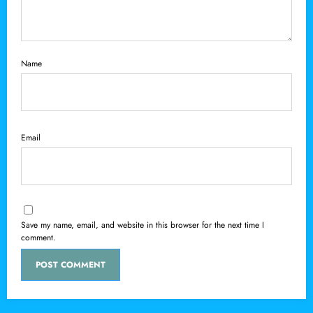
Name
Email
Save my name, email, and website in this browser for the next time I
comment.