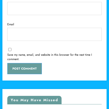
Email
Save my name, email, and website in this browser for the next time I
comment.
You May Have Missed