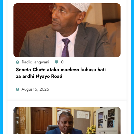
Radio Jangwani
0
Seneta Chute ataka maelezo kuhusu hati
za ardhi Nyayo Road
August 6, 2026